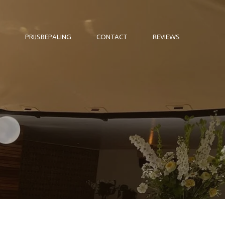
PRIJSBEPALING
CONTACT
REVIEWS