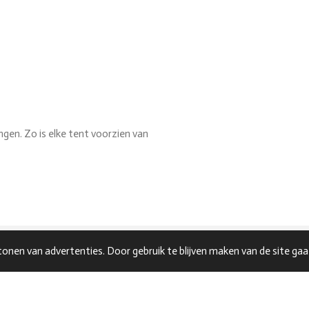
ngen. Zo is elke tent voorzien van
onen van advertenties. Door gebruik te blijven maken van de site gaa