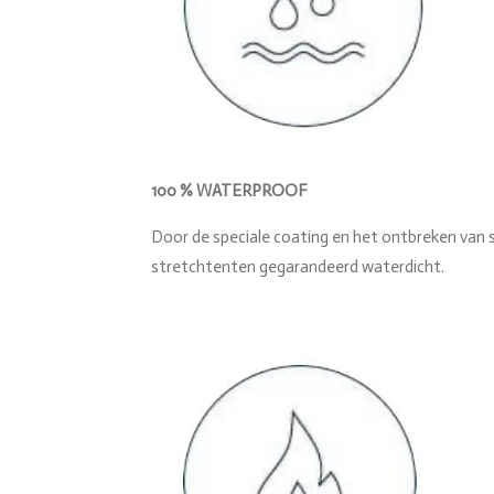
100 % WATERPROOF
Door de speciale coating en het ontbreken van s
stretchtenten gegarandeerd waterdicht.